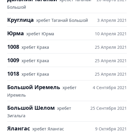
Большой
Круглица
хребет Таганай Большой
3 Апреля 2021
Юрма
хребет Юрма
10 Апреля 2021
1008
хребет Крака
25 Апреля 2021
1009
хребет Крака
25 Апреля 2021
1018
хребет Крака
25 Апреля 2021
Большой Иремель
хребет
4 Сентября 2021
Иремель
Большой Шелом
хребет
25 Сентября 2021
Зигальга
Ялангас
хребет Ялангас
9 Октября 2021