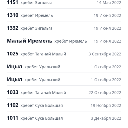
1151
хребет Зигальга
14 Мая 2022
1310
хребет Иремель
19 Июня 2022
1332
хребет Зигальга
19 Июня 2022
Малый Иремель
хребет Иремель
19 Июня 2022
1025
хребет Таганай Малый
3 Сентября 2022
Ицыл
хребет Уральский
1 Октября 2022
Ицыл
хребет Уральский
1 Октября 2022
1033
хребет Таганай Малый
22 Октября 2022
1102
хребет Сука Большая
19 Ноября 2022
1011
хребет Сука Большая
3 Декабря 2022