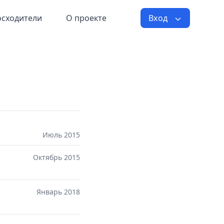
осходители
О проекте
Вход
Июль 2015
Октябрь 2015
Январь 2018