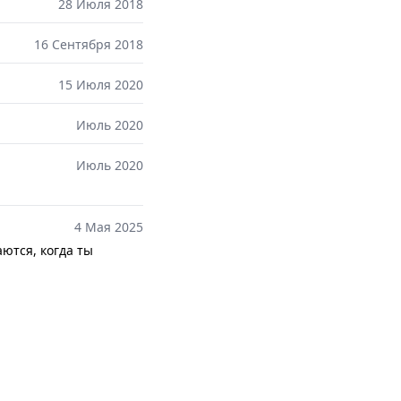
28 Июля 2018
16 Сентября 2018
15 Июля 2020
Июль 2020
Июль 2020
4 Мая 2025
ются, когда ты