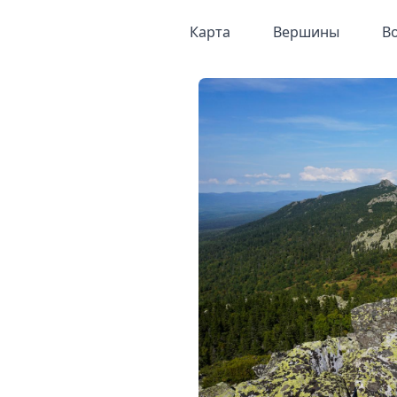
Карта
Вершины
В