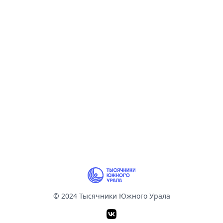
© 2024 Тысячники Южного Урала